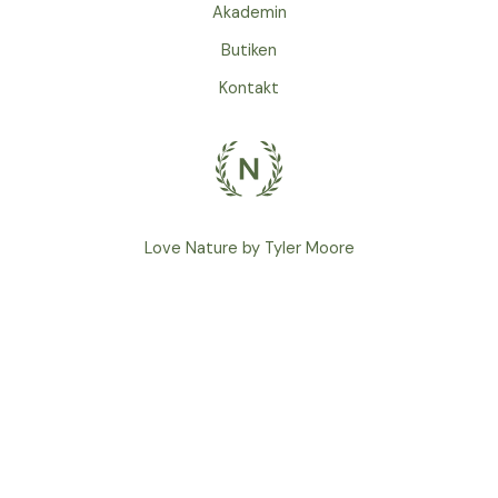
Akademin
Butiken
Kontakt
Love Nature by Tyler Moore