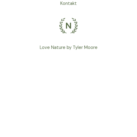
Kontakt
Love Nature by Tyler Moore