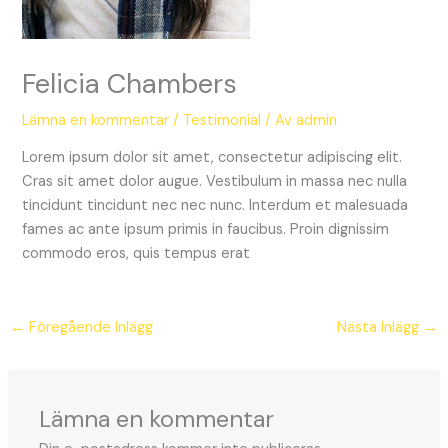
Felicia Chambers
Lämna en kommentar
/
Testimonial
/ Av
admin
Lorem ipsum dolor sit amet, consectetur adipiscing elit.
Cras sit amet dolor augue. Vestibulum in massa nec nulla
tincidunt tincidunt nec nec nunc. Interdum et malesuada
fames ac ante ipsum primis in faucibus. Proin dignissim
commodo eros, quis tempus erat
←
Föregående Inlägg
Nästa Inlägg
→
Lämna en kommentar