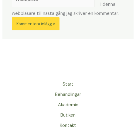
i denna
webbläsare till nästa gång jag skriver en kommentar.
Start
Behandlingar
Akademin
Butiken
Kontakt