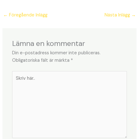
←
Föregående Inlägg
Nästa Inlägg
→
Lämna en kommentar
Din e-postadress kommer inte publiceras.
Obligatoriska fält är märkta
*
Skriv
här..