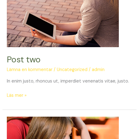
Post two
Lämna en kommentar
/
Uncategorized
/
admin
In enim justo, rhoncus ut, imperdiet venenatis vitae, justo.
Läs mer »
Post
one