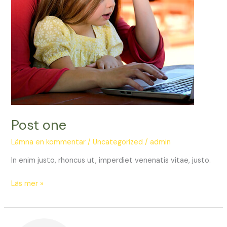
Post one
Lämna en kommentar
/
Uncategorized
/
admin
In enim justo, rhoncus ut, imperdiet venenatis vitae, justo.
Läs mer »
Certificated