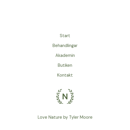
Start
Behandlingar
Akademin
Butiken
Kontakt
Love Nature by Tyler Moore