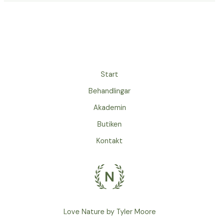
Start
Behandlingar
Akademin
Butiken
Kontakt
Love Nature by Tyler Moore