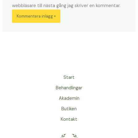
webbläsare till nästa gång jag skriver en kommentar.
Start
Behandlingar
Akademin
Butiken
Kontakt